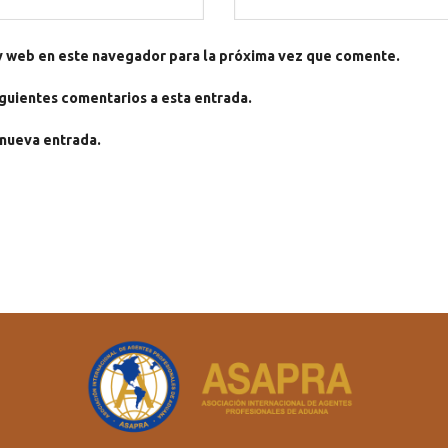
y web en este navegador para la próxima vez que comente.
iguientes comentarios a esta entrada.
 nueva entrada.