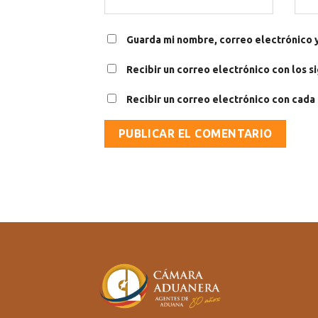
Guarda mi nombre, correo electrónico 
Recibir un correo electrónico con los s
Recibir un correo electrónico con cada