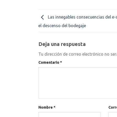
Las innegables consecuencias del e
el descenso del bodegaje
Deja una respuesta
Tu dirección de correo electrónico no ser
Comentario
*
Nombre
*
Corr