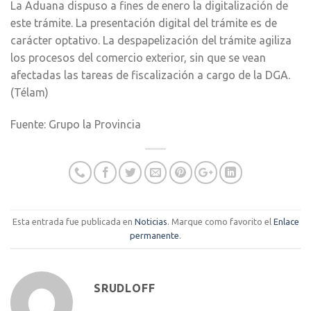
La Aduana dispuso a fines de enero la digitalización de
este trámite. La presentación digital del trámite es de
carácter optativo. La despapelización del trámite agiliza
los procesos del comercio exterior, sin que se vean
afectadas las tareas de fiscalización a cargo de la DGA.
(Télam)
Fuente: Grupo la Provincia
Esta entrada fue publicada en
Noticias
. Marque como favorito el
Enlace
permanente
.
SRUDLOFF