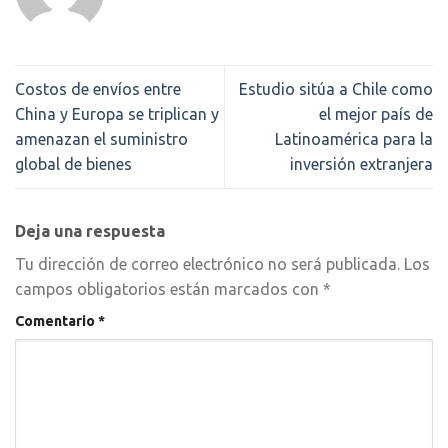
Costos de envíos entre
Estudio sitúa a Chile como
China y Europa se triplican y
el mejor país de
amenazan el suministro
Latinoamérica para la
global de bienes
inversión extranjera
Deja una respuesta
Tu dirección de correo electrónico no será publicada.
Los
campos obligatorios están marcados con
*
Comentario
*