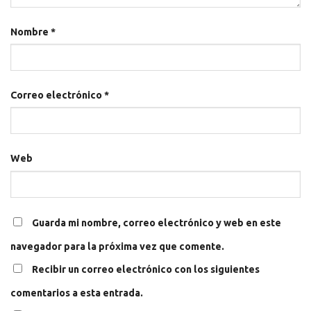
Nombre
*
Correo electrónico
*
Web
Guarda mi nombre, correo electrónico y web en este
navegador para la próxima vez que comente.
Recibir un correo electrónico con los siguientes
comentarios a esta entrada.