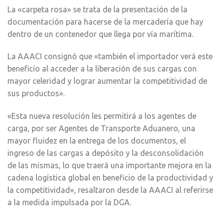
La «carpeta rosa» se trata de la presentación de la
documentación para hacerse de la mercadería que hay
dentro de un contenedor que llega por vía marítima.
La AAACI consignó que «también el importador verá este
beneficio al acceder a la liberación de sus cargas con
mayor celeridad y lograr aumentar la competitividad de
sus productos».
«Esta nueva resolución les permitirá a los agentes de
carga, por ser Agentes de Transporte Aduanero, una
mayor fluidez en la entrega de los documentos, el
ingreso de las cargas a depósito y la desconsolidación
de las mismas, lo que traerá una importante mejora en la
cadena logística global en beneficio de la productividad y
la competitividad», resaltaron desde la AAACI al referirse
a la medida impulsada por la DGA.