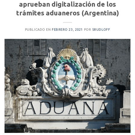
aprueban digitalización de los
trámites aduaneros (Argentina)
PUBLICADO EN
FEBRERO 23, 2021
POR
SRUDLOFF