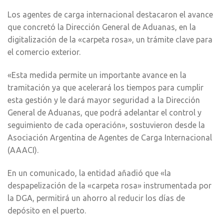
Los agentes de carga internacional destacaron el avance
que concretó la Dirección General de Aduanas, en la
digitalización de la «carpeta rosa», un trámite clave para
el comercio exterior.
«Esta medida permite un importante avance en la
tramitación ya que acelerará los tiempos para cumplir
esta gestión y le dará mayor seguridad a la Dirección
General de Aduanas, que podrá adelantar el control y
seguimiento de cada operación», sostuvieron desde la
Asociación Argentina de Agentes de Carga Internacional
(AAACI).
En un comunicado, la entidad añadió que «la
despapelización de la «carpeta rosa» instrumentada por
la DGA, permitirá un ahorro al reducir los días de
depósito en el puerto.