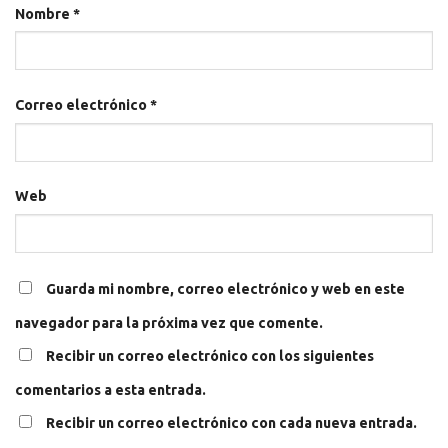
Nombre
*
Correo electrónico
*
Web
Guarda mi nombre, correo electrónico y web en este
navegador para la próxima vez que comente.
Recibir un correo electrónico con los siguientes
comentarios a esta entrada.
Recibir un correo electrónico con cada nueva entrada.