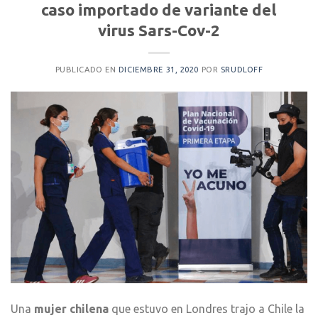
caso importado de variante del
virus Sars-Cov-2
PUBLICADO EN
DICIEMBRE 31, 2020
POR
SRUDLOFF
Una
mujer chilena
que estuvo en Londres trajo a Chile la