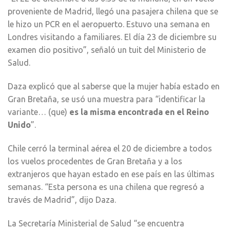
proveniente de Madrid, llegó una pasajera chilena que se
le hizo un PCR en el aeropuerto. Estuvo una semana en
Londres visitando a familiares. El día 23 de diciembre su
examen dio positivo”, señaló un tuit del Ministerio de
Salud.
Daza explicó que al saberse que la mujer había estado en
Gran Bretaña, se usó una muestra para “identificar la
variante… (que)
es la misma encontrada en el Reino
Unido
”.
Chile cerró la terminal aérea el 20 de diciembre a todos
los vuelos procedentes de Gran Bretaña y a los
extranjeros que hayan estado en ese país en las últimas
semanas. “Esta persona es una chilena que regresó a
través de Madrid”, dijo Daza.
La Secretaría Ministerial de Salud “se encuentra