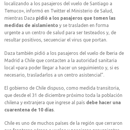
localizando a los pasajeros del vuelo de Santiago a
Temuco», informó en Twitter el Ministerio de Salud,
mientras Daza
pidió a los pasajeros que tomen las
medidas de aislamiento
y se trasladen en forma
urgente a un centro de salud para ser testeados y, de
resultar positivos, secuenciar el virus que portan.
Daza también pidió a los pasajeros del vuelo de Iberia de
Madrid a Chile que contacten a la autoridad sanitaria
local «para poder llegar a hacer un seguimiento y, si es
necesario, trasladarlos a un centro asistencial”.
El gobierno de Chile dispuso, como medida transitoria,
que desde el 31 de diciembre próximo toda la población
chilena y extranjera que ingrese al país
debe hacer una
cuarentena de 10 días
.
Chile es uno de muchos países de la región que cerraron