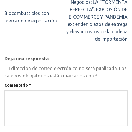
Negocios: LA “TORMENTA
PERFECTA”: EXPLOSIÓN DE
Biocombustibles con
E-COMMERCE Y PANDEMIA
mercado de exportación
extienden plazos de entrega
y elevan costos de la cadena
de importación
Deja una respuesta
Tu dirección de correo electrónico no será publicada.
Los
campos obligatorios están marcados con
*
Comentario
*