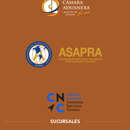
SUCURSALES