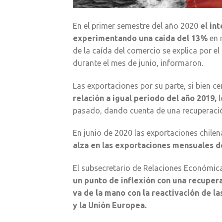
En el primer semestre del año 2020
el in
experimentando una caída del 13%
en 
de la caída del comercio se explica por e
durante el mes de junio, informaron.
Las exportaciones por su parte, si bien c
relación a igual período del año 2019,
l
pasado, dando cuenta de una recuperació
En junio de 2020 las exportaciones chil
alza en las exportaciones mensuales de
El subsecretario de Relaciones Económic
un punto de inflexión con una recupera
va de la mano con la reactivación de 
y la Unión Europea.