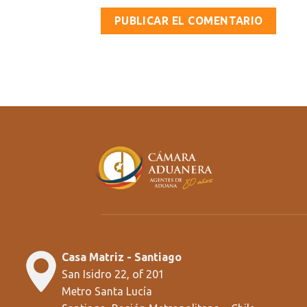
Casa Matriz - Santiago
San Isidro 22, of 201
Metro Santa Lucía