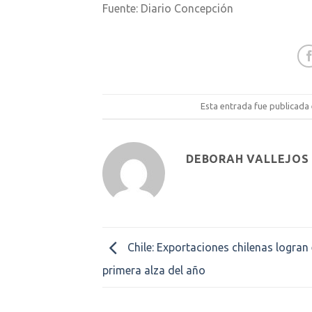
Fuente: Diario Concepción
Esta entrada fue publicada
DEBORAH VALLEJOS
Chile: Exportaciones chilenas logran 
primera alza del año