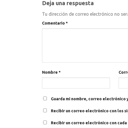
Deja una respuesta
Tu dirección de correo electrónico no ser
Comentario
*
Nombre
*
Corr
Guarda mi nombre, correo electrónico 
Recibir un correo electrónico con los s
Recibir un correo electrónico con cada