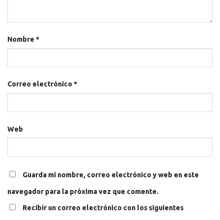
Nombre
*
Correo electrónico
*
Web
Guarda mi nombre, correo electrónico y web en este
navegador para la próxima vez que comente.
Recibir un correo electrónico con los siguientes