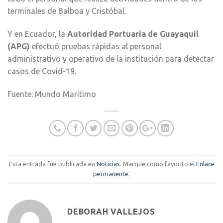
terminales de Balboa y Cristóbal.
Y en Ecuador, la
Autoridad Portuaria de Guayaquil
(APG)
efectuó pruebas rápidas al personal
administrativo y operativo de la institución para detectar
casos de Covid-19.
Fuente: Mundo Marítimo
Esta entrada fue publicada en
Noticias
. Marque como favorito el
Enlace
permanente
.
DEBORAH VALLEJOS