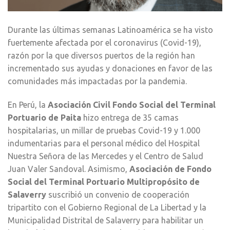
Durante las últimas semanas Latinoamérica se ha visto
fuertemente afectada por el coronavirus (Covid-19),
razón por la que diversos puertos de la región han
incrementado sus ayudas y donaciones en favor de las
comunidades más impactadas por la pandemia.
En Perú, la
Asociación Civil Fondo Social del Terminal
Portuario de Paita
hizo entrega de 35 camas
hospitalarias, un millar de pruebas Covid-19 y 1.000
indumentarias para el personal médico del Hospital
Nuestra Señora de las Mercedes y el Centro de Salud
Juan Valer Sandoval. Asimismo,
Asociación de Fondo
Social del Terminal Portuario Multipropósito de
Salaverry
suscribió un convenio de cooperación
tripartito con el Gobierno Regional de La Libertad y la
Municipalidad Distrital de Salaverry para habilitar un