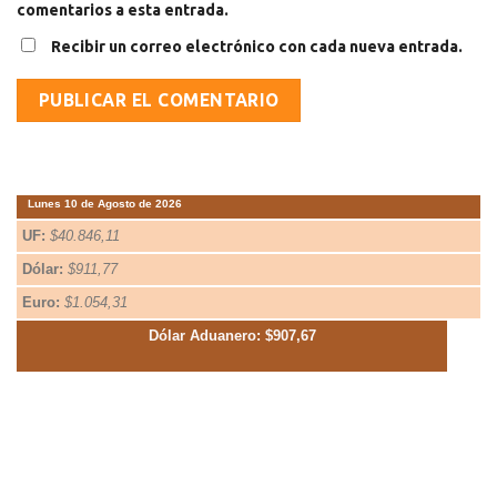
comentarios a esta entrada.
Recibir un correo electrónico con cada nueva entrada.
Lunes 10 de Agosto de 2026
UF:
$40.846,11
Dólar:
$911,77
Euro:
$1.054,31
Dólar Aduanero: $907,67