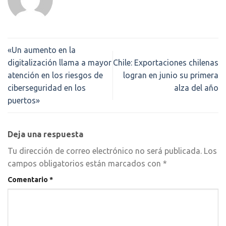
«Un aumento en la
digitalización llama a mayor
Chile: Exportaciones chilenas
atención en los riesgos de
logran en junio su primera
ciberseguridad en los
alza del año
puertos»
Deja una respuesta
Tu dirección de correo electrónico no será publicada.
Los
campos obligatorios están marcados con
*
Comentario
*