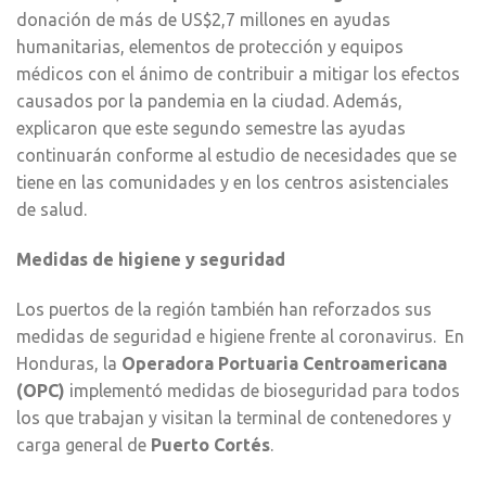
donación de más de US$2,7 millones en ayudas
humanitarias, elementos de protección y equipos
médicos con el ánimo de contribuir a mitigar los efectos
causados por la pandemia en la ciudad. Además,
explicaron que este segundo semestre las ayudas
continuarán conforme al estudio de necesidades que se
tiene en las comunidades y en los centros asistenciales
de salud.
Medidas de higiene y seguridad
Los puertos de la región también han reforzados sus
medidas de seguridad e higiene frente al coronavirus. En
Honduras, la
Operadora Portuaria Centroamericana
(OPC)
implementó medidas de bioseguridad para todos
los que trabajan y visitan la terminal de contenedores y
carga general de
Puerto Cortés
.