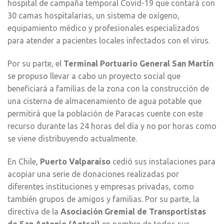
hospital de campaña temporal Covid-19 que contará con
30 camas hospitalarias, un sistema de oxígeno,
equipamiento médico y profesionales especializados
para atender a pacientes locales infectados con el virus.
Por su parte, el
Terminal Portuario General San Martín
se propuso llevar a cabo un proyecto social que
beneficiará a familias de la zona con la construcción de
una cisterna de almacenamiento de agua potable que
permitirá que la población de Paracas cuente con este
recurso durante las 24 horas del día y no por horas como
se viene distribuyendo actualmente.
En Chile,
Puerto Valparaíso
cedió sus instalaciones para
acopiar una serie de donaciones realizadas por
diferentes instituciones y empresas privadas, como
también grupos de amigos y familias. Por su parte, la
directiva de la
Asociación Gremial de Transportistas
de San Antonio (Agtsai)
en nombre de todos sus