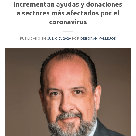
incrementan ayudas y donaciones
a sectores más afectados por el
coronavirus
PUBLICADO EN
JULIO 7, 2020
POR
DEBORAH VALLEJOS