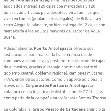
asociados entregó 120 cajas con mercadería y 120
bolsas con artículos para desinfección a familias que
viven en tomas (poblamientos ilegales) de Bellavista y
cerro Alegre. Igualmente, se hizo entrega de 12 cajas con
mercadería a los adultos mayores del sector de Agua
Buena.
Adicionalmente,
Puerto Antofagasta
ofreció sus
instalaciones para realizar la transferencia desde
camiones a camionetas y posterior distribución de cajas
de alimentos, gracias al trabajo coordinado entre el
gobierno central, gobierno regional, camiones militares,
FFAA, entre otros actores. Como un aporte adicional, a
través de la
Corporación Portuaria Antofagasta
colaboró con la logística de distribución de 7.711 cajas
como parte de la campaña «Antofagasta Somos Todos».
En Colombia, el
Grupo Puerto de Cartagena
anunció la