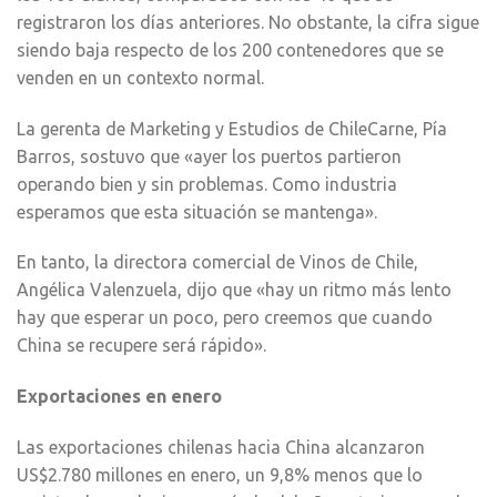
registraron los días anteriores. No obstante, la cifra sigue
siendo baja respecto de los 200 contenedores que se
venden en un contexto normal.
La gerenta de Marketing y Estudios de ChileCarne, Pía
Barros, sostuvo que «ayer los puertos partieron
operando bien y sin problemas. Como industria
esperamos que esta situación se mantenga».
En tanto, la directora comercial de Vinos de Chile,
Angélica Valenzuela, dijo que «hay un ritmo más lento
hay que esperar un poco, pero creemos que cuando
China se recupere será rápido».
Exportaciones en enero
Las exportaciones chilenas hacia China alcanzaron
US$2.780 millones en enero, un 9,8% menos que lo