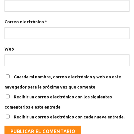
Correo electrónico
*
Web
Guarda mi nombre, correo electrónico y web en este
navegador para la próxima vez que comente.
Recibir un correo electrónico con los siguientes
comentarios a esta entrada.
Recibir un correo electrónico con cada nueva entrada.