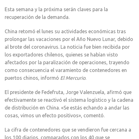
Esta semana y la próxima serán claves para la
recuperación de la demanda.
China retomó el lunes su actividades económicas tras
prolongar las vacaciones por el Año Nuevo Lunar, debido
al brote del coronavirus. La noticia fue bien recibida por
los exportadores chilenos, quienes se habían visto
afectados por la paralización de operaciones, trayendo
como consecuencia el varamiento de contenedores en
puertos chinos, informó
El Mercurio
.
El presidente de Fedefruta, Jorge Valenzuela, afirmó que
efectivamente se reactivó el sistema logístico y la cadena
de distribución en China. «Se estás echando a andar las
cosas, vimos un efecto positivos», comentó.
La cifra de contenedores que se vendieron fue cercana a
los 100 diarios, comparados con los 40 que se