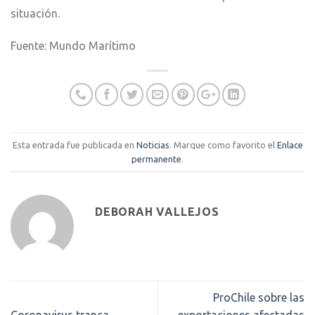
situación.
Fuente: Mundo Marítimo
Esta entrada fue publicada en
Noticias
. Marque como favorito el
Enlace
permanente
.
DEBORAH VALLEJOS
ProChile sobre las