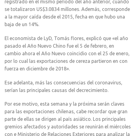
registrado en el mismo período del año anterior, cuando
se totalizaron US$3.0834 millones. Además, corresponde
a la mayor caída desde el 2015, fecha en que hubo una
baja de un 14%.
El economista de LyD, Tomás flores, explicó que «el año
pasado el Año Nuevo Chino fue el 5 de febrero, en
cambio ahora el Año Nuevo coincidio con el 25 de enero,
por lo cual las exportaciones de cereza partieron en con
fuerza en diciembre de 2018».
Ese adelanta, más las consecuencias del coronavirus,
serían las principales causas del decrecimiento.
Por ese motivo, esta semana y la próxima serán claves
para las exportaciones chilenas, cabe recordar que gran
parte de ellas se dirigen al país asiático. Los principales
gremios afectados y autoridades se reunirán el miércoles
con e Ministerio de Relaciones Exteriores para analizar la