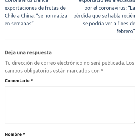
Coronavirus tranca
exportaciones afectadas
exportaciones de frutas de
por el coronavirus: “La
Chile a China: “se normaliza
pérdida que se habla recién
en semanas”
se podría ver a fines de
febrero”
Deja una respuesta
Tu dirección de correo electrónico no será publicada.
Los
campos obligatorios están marcados con
*
Comentario
*
Nombre
*