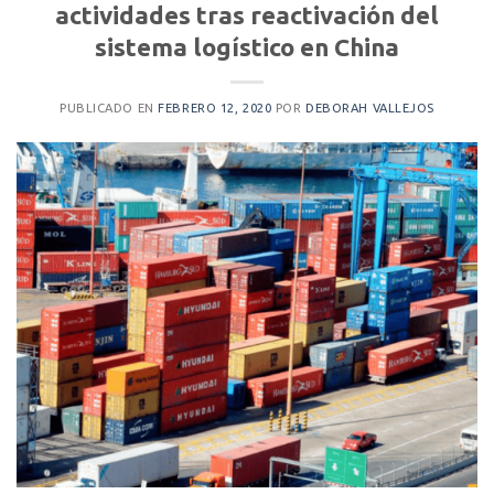
actividades tras reactivación del
sistema logístico en China
PUBLICADO EN
FEBRERO 12, 2020
POR
DEBORAH VALLEJOS